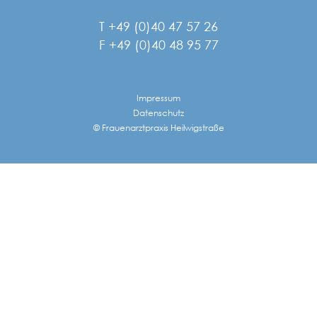
T +49 (0)40 47 57 26
F +49 (0)40 48 95 77
Impressum
Datenschutz
© Frauenarztpraxis Heilwigstraße